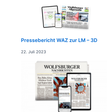
Pressebericht WAZ zur LM – 3D
22. Juli 2023