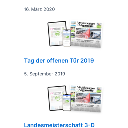
16. März 2020
Tag der offenen Tür 2019
5. September 2019
Landesmeisterschaft 3-D