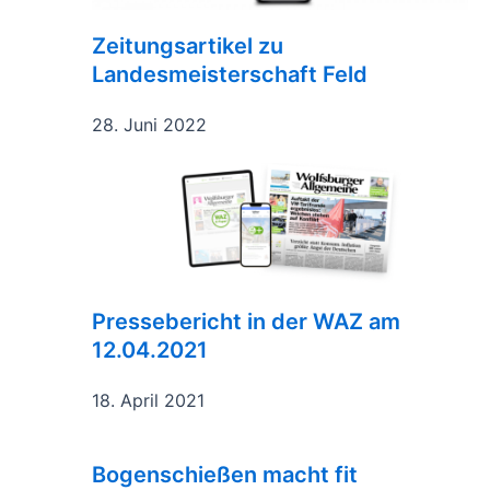
Zeitungsartikel zu
Landesmeisterschaft Feld
28. Juni 2022
Pressebericht in der WAZ am
12.04.2021
18. April 2021
Bogenschießen macht fit