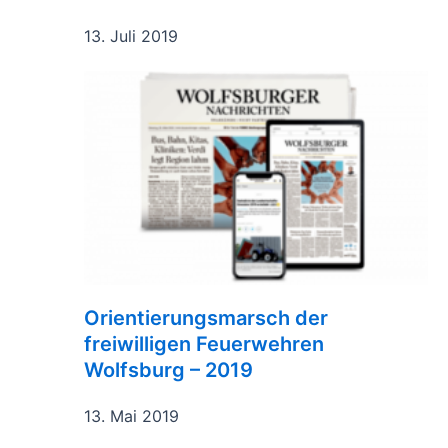
13. Juli 2019
Orientierungsmarsch der
freiwilligen Feuerwehren
Wolfsburg – 2019
13. Mai 2019