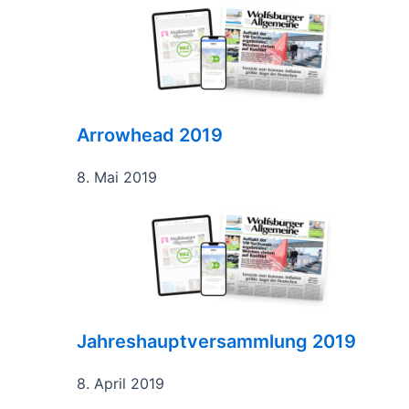
Arrowhead 2019
8. Mai 2019
Jahreshauptversammlung 2019
8. April 2019