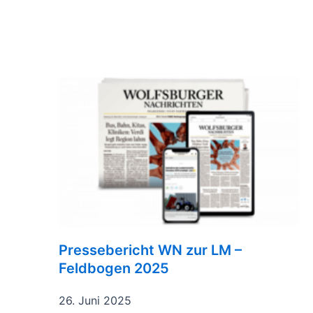
Pressebericht WN zur LM –
Feldbogen 2025
26. Juni 2025