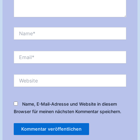
Name*
Email*
Website
Name, E-Mail-Adresse und Website in diesem
Browser für meinen nächsten Kommentar speichern.