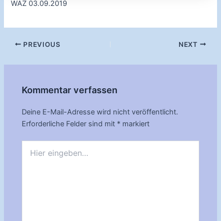
WAZ 03.09.2019
Post
PREVIOUS
NEXT
navigation
Kommentar verfassen
Deine E-Mail-Adresse wird nicht veröffentlicht.
Erforderliche Felder sind mit
*
markiert
Hier
eingeben…