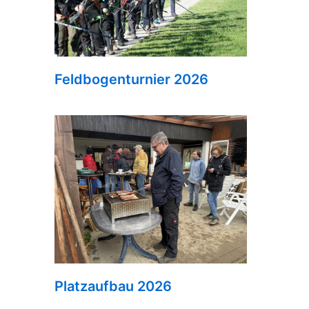
Feldbogenturnier 2026
Platzaufbau 2026