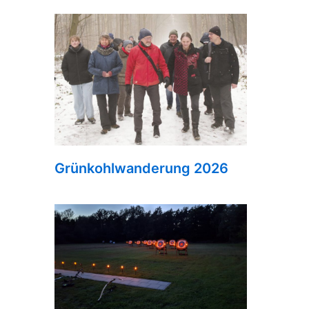
Grünkohlwanderung 2026