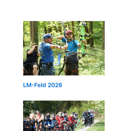
LM-Feld 2026