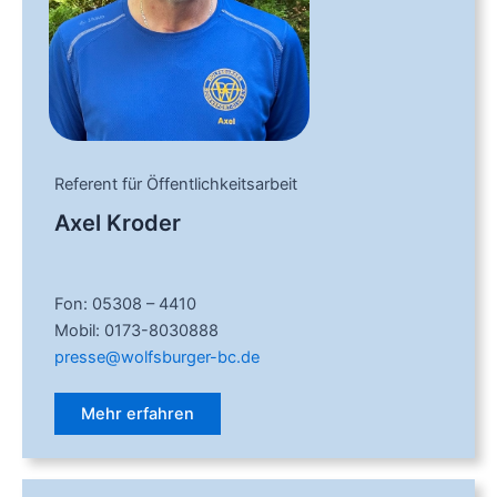
Referent für Öffentlichkeitsarbeit
Axel Kroder
Fon: 05308 – 4410
Mobil: 0173-8030888
presse@wolfsburger-bc.de
Mehr erfahren