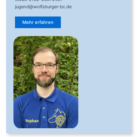
jugend@wolfsburger-bc.de
Mehr erfahren