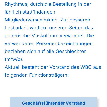
Rhythmus, durch die Bestellung in der
jährlich stattfindenden
Mitgliederversammlung. Zur besseren
Lesbarkeit wird auf unseren Seiten das
generische Maskulinum verwendet. Die
verwendeten Personenbezeichnungen
beziehen sich auf alle Geschlechter
(m/w/d).
Aktuell besteht der Vorstand des WBC aus
folgenden Funktionsträgern:
Geschäftsführender Vorstand