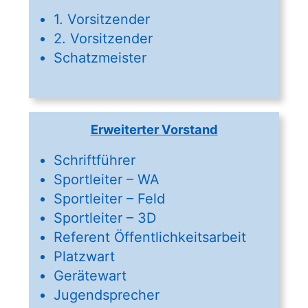
1. Vorsitzender
2. Vorsitzender
Schatzmeister
Erweiterter Vorstand
Schriftführer
Sportleiter – WA
Sportleiter – Feld
Sportleiter – 3D
Referent Öffentlichkeitsarbeit
Platzwart
Gerätewart
Jugendsprecher