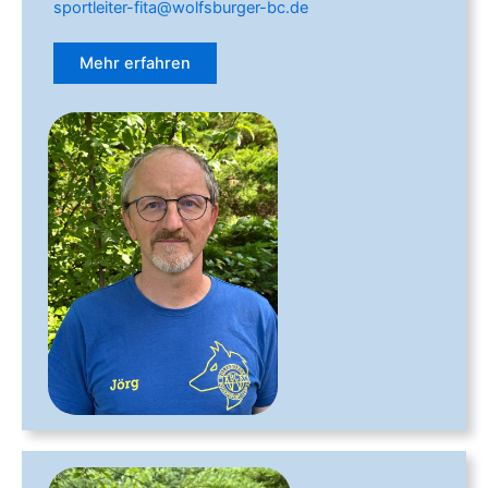
sportleiter-fita@wolfsburger-bc.de
Mehr erfahren