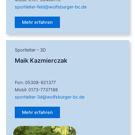
sportleiter-feld@wolfsburger-bc.de
Mehr erfahren
Sportleiter – 3D
Maik Kazmierczak
Fon: 05308-921377
Mobil: 0173-7737188
sportleiter-3d@wolfsburger-bc.de
Mehr erfahren