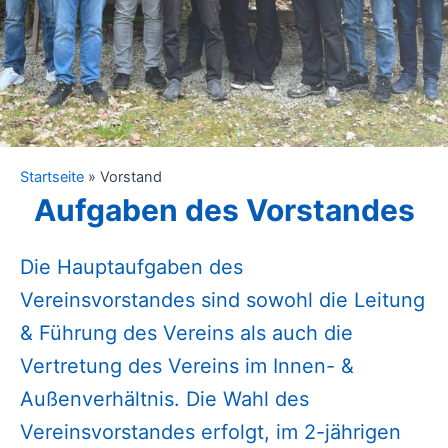
Startseite
»
Vorstand
Aufgaben des Vorstandes
Die Hauptaufgaben des
Vereinsvorstandes sind sowohl die Leitung
& Führung des Vereins als auch die
Vertretung des Vereins im Innen- &
Außenverhältnis. Die Wahl des
Vereinsvorstandes erfolgt, im 2-jährigen