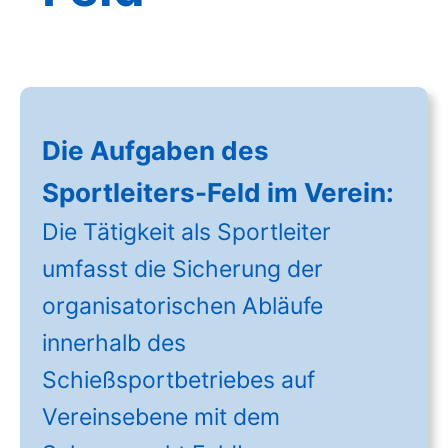
Die Aufgaben des
Sportleiters-Feld im Verein:
Die Tätigkeit als Sportleiter
umfasst die Sicherung der
organisatorischen Abläufe
innerhalb des
Schießsportbetriebes auf
Vereinsebene mit dem