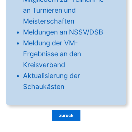
an Turnieren und
Meisterschaften
Meldungen an NSSV/DSB
Meldung der VM-
Ergebnisse an den
Kreisverband
Aktualisierung der
Schaukästen
zurück