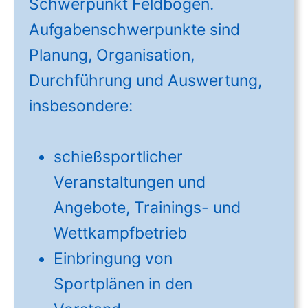
Schwerpunkt Feldbogen.
Aufgabenschwerpunkte sind
Planung, Organisation,
Durchführung und Auswertung,
insbesondere:
schießsportlicher
Veranstaltungen und
Angebote, Trainings- und
Wettkampfbetrieb
Einbringung von
Sportplänen in den