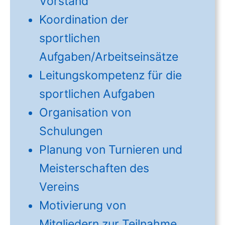
Vorstand
Koordination der
sportlichen
Aufgaben/Arbeitseinsätze
Leitungskompetenz für die
sportlichen Aufgaben
Organisation von
Schulungen
Planung von Turnieren und
Meisterschaften des
Vereins
Motivierung von
Mitgliedern zur Teilnahme