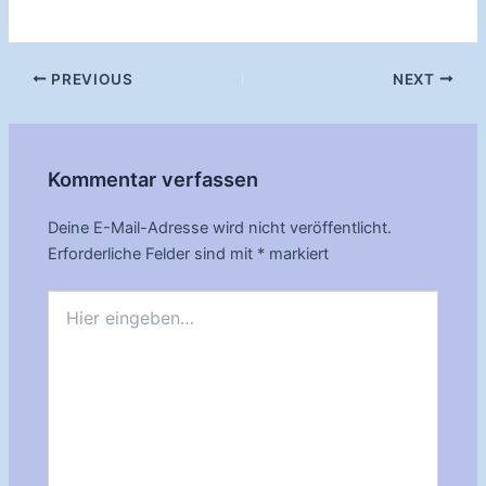
Post
PREVIOUS
NEXT
navigation
Kommentar verfassen
Deine E-Mail-Adresse wird nicht veröffentlicht.
Erforderliche Felder sind mit
*
markiert
Hier
eingeben…