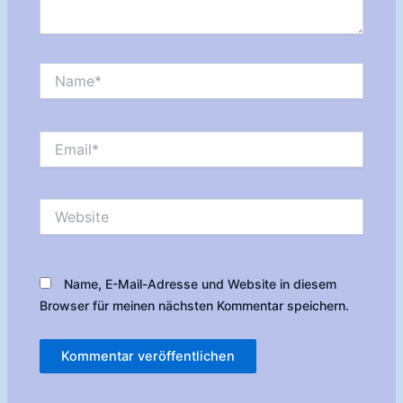
Name*
Email*
Website
Name, E-Mail-Adresse und Website in diesem
Browser für meinen nächsten Kommentar speichern.