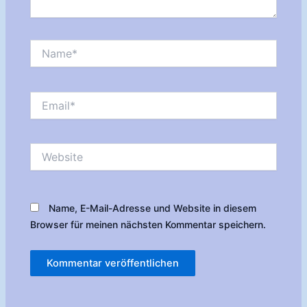
Name*
Email*
Website
Name, E-Mail-Adresse und Website in diesem
Browser für meinen nächsten Kommentar speichern.