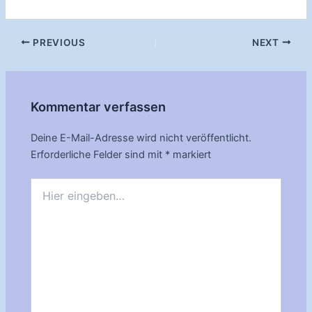
Post
PREVIOUS
NEXT
navigation
Kommentar verfassen
Deine E-Mail-Adresse wird nicht veröffentlicht.
Erforderliche Felder sind mit
*
markiert
Hier
eingeben…