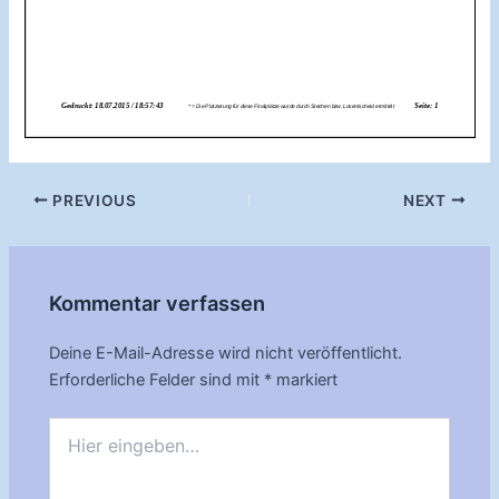
Post
PREVIOUS
NEXT
navigation
Kommentar verfassen
Deine E-Mail-Adresse wird nicht veröffentlicht.
Erforderliche Felder sind mit
*
markiert
Hier
eingeben…