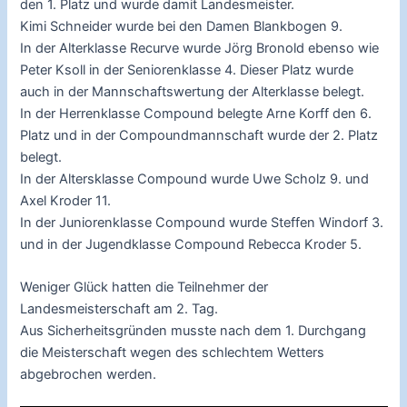
den 1. Platz und wurde damit Landesmeister.
Kimi Schneider wurde bei den Damen Blankbogen 9.
In der Alterklasse Recurve wurde Jörg Bronold ebenso wie
Peter Ksoll in der Seniorenklasse 4. Dieser Platz wurde
auch in der Mannschaftswertung der Alterklasse belegt.
In der Herrenklasse Compound belegte Arne Korff den 6.
Platz und in der Compoundmannschaft wurde der 2. Platz
belegt.
In der Altersklasse Compound wurde Uwe Scholz 9. und
Axel Kroder 11.
In der Juniorenklasse Compound wurde Steffen Windorf 3.
und in der Jugendklasse Compound Rebecca Kroder 5.
Weniger Glück hatten die Teilnehmer der
Landesmeisterschaft am 2. Tag.
Aus Sicherheitsgründen musste nach dem 1. Durchgang
die Meisterschaft wegen des schlechtem Wetters
abgebrochen werden.