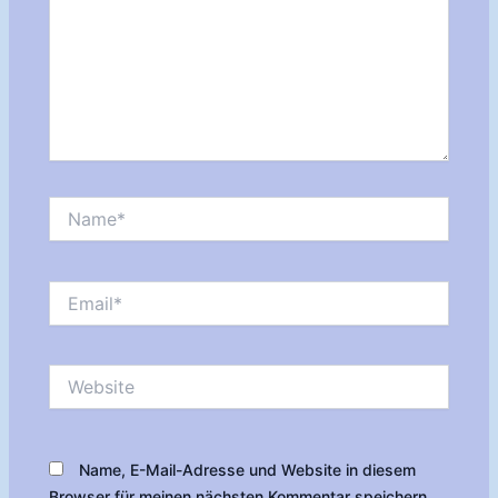
Name*
Email*
Website
Name, E-Mail-Adresse und Website in diesem
Browser für meinen nächsten Kommentar speichern.