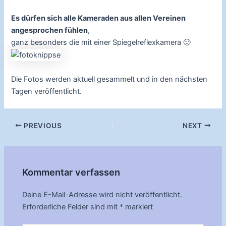
Es dürfen sich alle Kameraden aus allen Vereinen
angesprochen fühlen
,
ganz besonders die mit einer Spiegelreflexkamera 🙂
Die Fotos werden aktuell gesammelt und in den nächsten
Tagen veröffentlicht.
Post
PREVIOUS
NEXT
navigation
Kommentar verfassen
Deine E-Mail-Adresse wird nicht veröffentlicht.
Erforderliche Felder sind mit
*
markiert