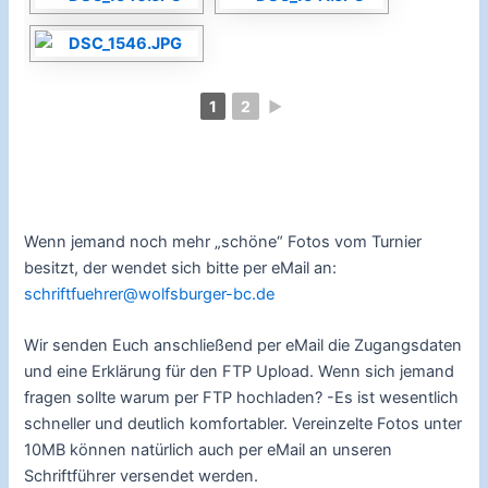
1
2
►
Wenn jemand noch mehr „schöne“ Fotos vom Turnier
besitzt, der wendet sich bitte per eMail an:
schriftfuehrer@wolfsburger-bc.de
Wir senden Euch anschließend per eMail die Zugangsdaten
und eine Erklärung für den FTP Upload. Wenn sich jemand
fragen sollte warum per FTP hochladen? -Es ist wesentlich
schneller und deutlich komfortabler. Vereinzelte Fotos unter
10MB können natürlich auch per eMail an unseren
Schriftführer versendet werden.