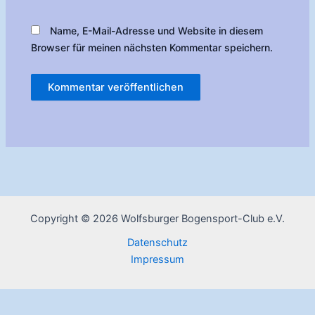
Name, E-Mail-Adresse und Website in diesem
Browser für meinen nächsten Kommentar speichern.
Copyright © 2026 Wolfsburger Bogensport-Club e.V.
Datenschutz
Impressum
1 Besucher online
1 Gäste, 0 Mitglied(er)