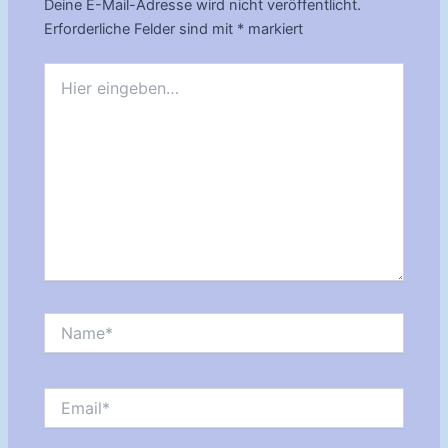
Deine E-Mail-Adresse wird nicht veröffentlicht.
Erforderliche Felder sind mit
*
markiert
Hier
eingeben…
Name*
Email*