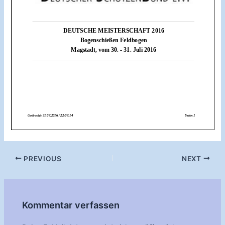
Post
PREVIOUS
NEXT
navigation
Kommentar verfassen