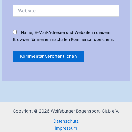
Website
Name, E-Mail-Adresse und Website in diesem
Browser für meinen nächsten Kommentar speichern.
Copyright © 2026 Wolfsburger Bogensport-Club e.V.
Datenschutz
Impressum