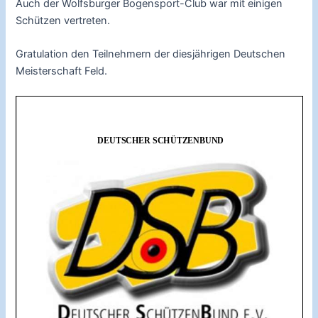
Auch der Wolfsburger Bogensport-Club war mit einigen
Schützen vertreten.
Gratulation den Teilnehmern der diesjährigen Deutschen
Meisterschaft Feld.