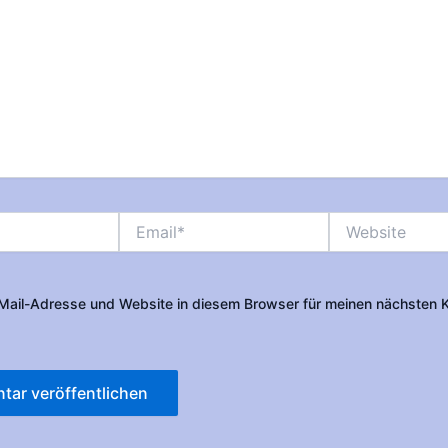
Email*
Website
Mail-Adresse und Website in diesem Browser für meinen nächsten