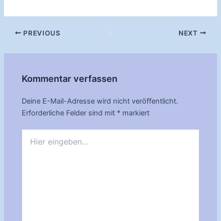
Post
PREVIOUS
NEXT
navigation
Kommentar verfassen
Deine E-Mail-Adresse wird nicht veröffentlicht.
Erforderliche Felder sind mit
*
markiert
Hier
eingeben…