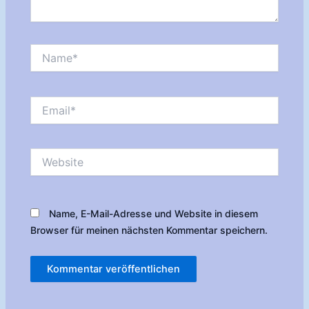
Name*
Email*
Website
Name, E-Mail-Adresse und Website in diesem
Browser für meinen nächsten Kommentar speichern.