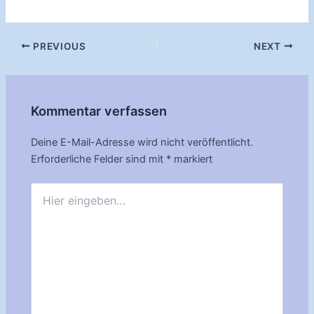
Post
PREVIOUS
NEXT
navigation
Kommentar verfassen
Deine E-Mail-Adresse wird nicht veröffentlicht.
Erforderliche Felder sind mit
*
markiert
Hier
eingeben…