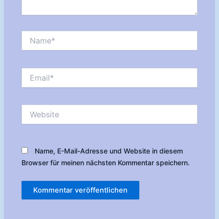
Name*
Email*
Website
Name, E-Mail-Adresse und Website in diesem
Browser für meinen nächsten Kommentar speichern.