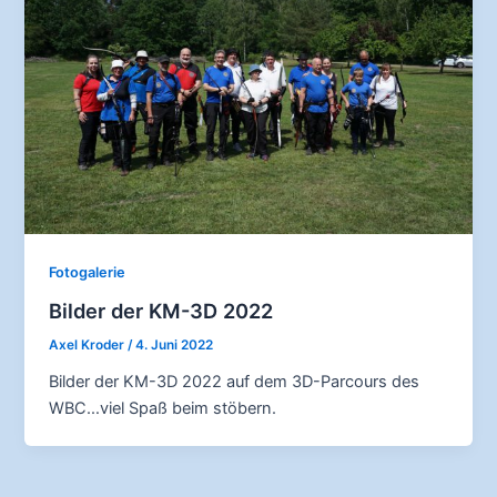
Fotogalerie
Bilder der KM-3D 2022
Axel Kroder
/
4. Juni 2022
Bilder der KM-3D 2022 auf dem 3D-Parcours des
WBC…viel Spaß beim stöbern.