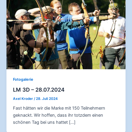
Fotogalerie
LM 3D – 28.07.2024
Axel Kroder
/
28. Juli 2024
Fast hätten wir die Marke mit 150 Teilnehmern
geknackt. Wir hoffen, dass ihr totzdem einen
schönen Tag bei uns hattet […]