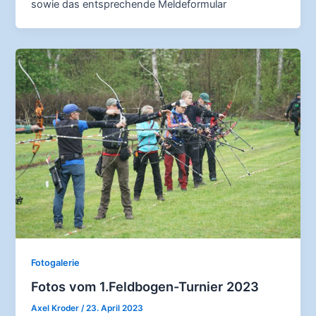
sowie das entsprechende Meldeformular
Fotogalerie
Fotos vom 1.Feldbogen-Turnier 2023
Axel Kroder
/
23. April 2023