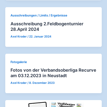
Ausschreibungen / Limits / Ergebnisse
Ausschreibung 2.Feldbogenturnier
28.April 2024
Axel Kroder
/
22. Januar 2024
Fotogalerie
Fotos von der Verbandsoberliga Recurve
am 03.12.2023 in Neustadt
Axel Kroder
/
8. Dezember 2023