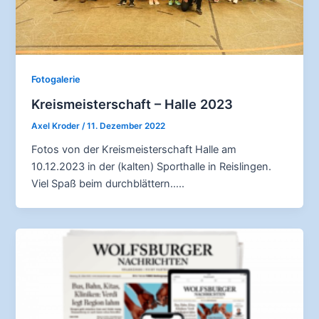
Fotogalerie
Kreismeisterschaft – Halle 2023
Axel Kroder
/
11. Dezember 2022
Fotos von der Kreismeisterschaft Halle am
10.12.2023 in der (kalten) Sporthalle in Reislingen.
Viel Spaß beim durchblättern…..