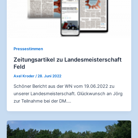
Pressestimmen
Zeitungsartikel zu Landesmeisterschaft
Feld
Axel Kroder
/
28. Juni 2022
Schöner Bericht aus der WN vom 19.06.2022 zu
unserer Landesmeisterschaft. Glückwunsch an Jörg
zur Teilnahme bei der DM….