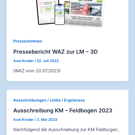
Pressestimmen
Pressebericht WAZ zur LM – 3D
Axel Kroder
/
22. Juli 2023
(WAZ vom 20.07.2023)
Ausschreibungen / Limits / Ergebnisse
Ausschreibung KM – Feldbogen 2023
Axel Kroder
/
3. Mai 2023
Nachfolgend die Ausschreibung zur KM Feldbogen,