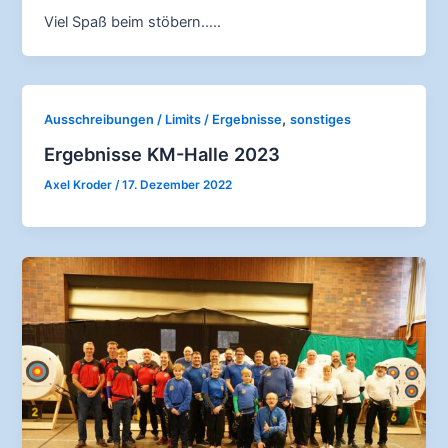
Viel Spaß beim stöbern…..
,
Ausschreibungen / Limits / Ergebnisse
sonstiges
Ergebnisse KM-Halle 2023
Axel Kroder
/
17. Dezember 2022