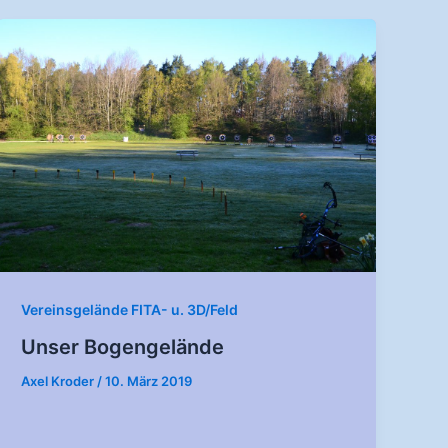
Vereinsgelände FITA- u. 3D/Feld
Unser Bogengelände
Axel Kroder
/
10. März 2019