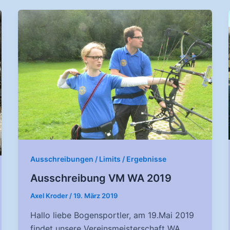
Ausschreibungen / Limits / Ergebnisse
Ausschreibung VM WA 2019
Axel Kroder
/
19. März 2019
Hallo liebe Bogensportler, am 19.Mai 2019
findet unsere Vereinsmeisterschaft WA