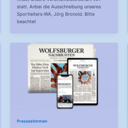
statt. Anbei die Ausschreibung unseres
Sportleiters-WA, Jörg Bronold. Bitte
beachtet
Pressestimmen