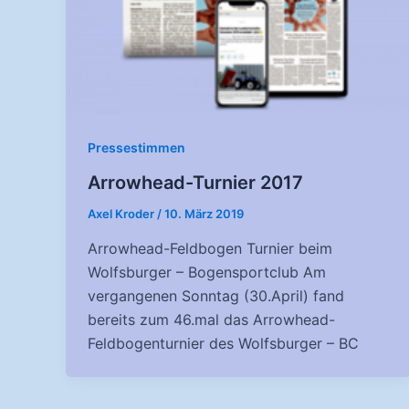
Pressestimmen
Arrowhead-Turnier 2017
Axel Kroder
/
10. März 2019
Arrowhead-Feldbogen Turnier beim
Wolfsburger – Bogensportclub Am
vergangenen Sonntag (30.April) fand
bereits zum 46.mal das Arrowhead-
Feldbogenturnier des Wolfsburger – BC