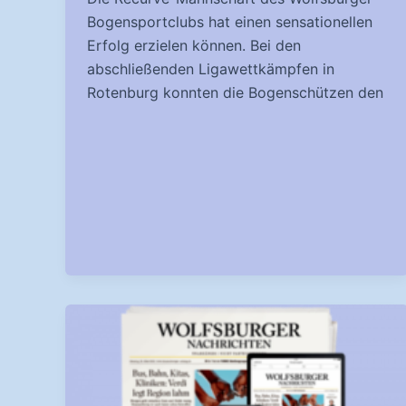
Bogensportclubs hat einen sensationellen
Erfolg erzielen können. Bei den
abschließenden Ligawettkämpfen in
Rotenburg konnten die Bogenschützen den