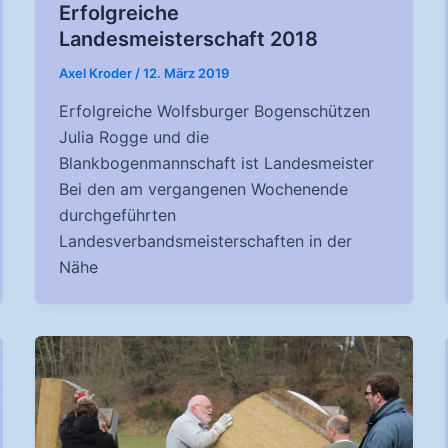
Erfolgreiche
Landesmeisterschaft 2018
Axel Kroder
/
12. März 2019
Erfolgreiche Wolfsburger Bogenschützen
Julia Rogge und die
Blankbogenmannschaft ist Landesmeister
Bei den am vergangenen Wochenende
durchgeführten
Landesverbandsmeisterschaften in der
Nähe