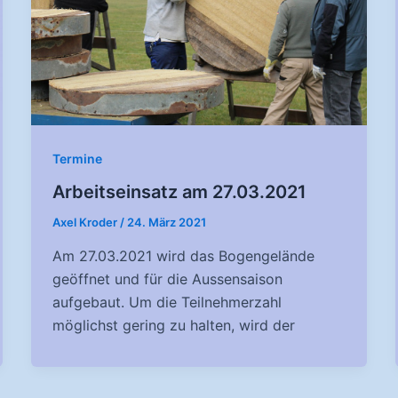
Termine
Arbeitseinsatz am 27.03.2021
Axel Kroder
/
24. März 2021
Am 27.03.2021 wird das Bogengelände
geöffnet und für die Aussensaison
aufgebaut. Um die Teilnehmerzahl
möglichst gering zu halten, wird der