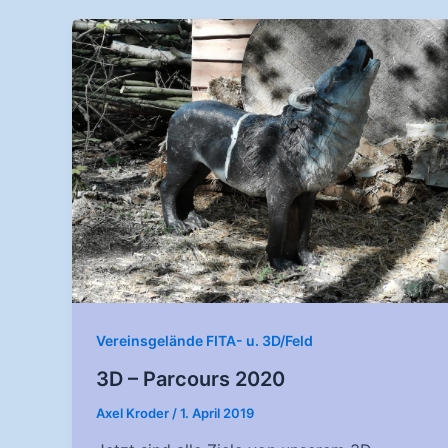
Vereinsgelände FITA- u. 3D/Feld
3D – Parcours 2020
Axel Kroder
/
1. April 2019