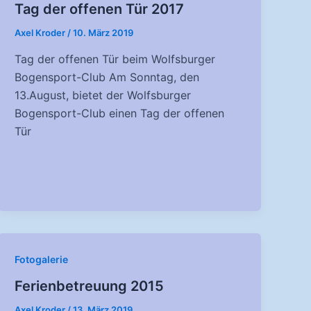
Tag der offenen Tür 2017
Axel Kroder
/
10. März 2019
Tag der offenen Tür beim Wolfsburger
Bogensport-Club Am Sonntag, den
13.August, bietet der Wolfsburger
Bogensport-Club einen Tag der offenen
Tür
Fotogalerie
Ferienbetreuung 2015
Axel Kroder
/
13. März 2019