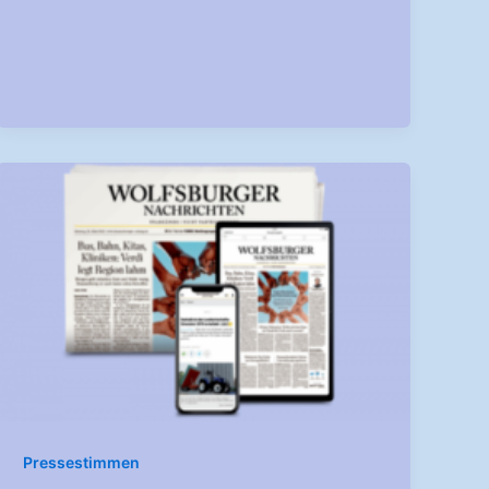
Pressestimmen