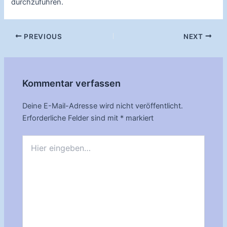
durchzuführen.
Post
PREVIOUS
NEXT
navigation
Kommentar verfassen
Deine E-Mail-Adresse wird nicht veröffentlicht.
Erforderliche Felder sind mit
*
markiert
Hier
eingeben…