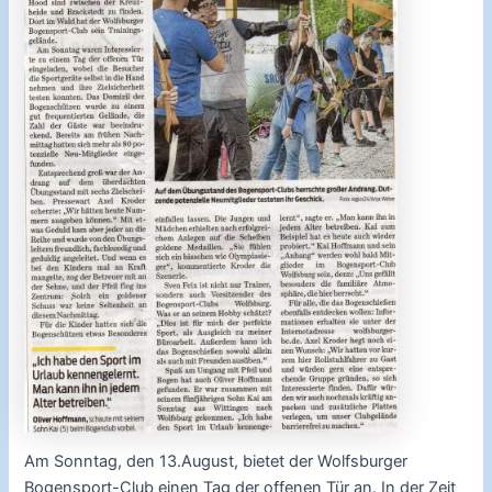
Am Sonntag, den 13.August, bietet der Wolfsburger
Bogensport-Club einen Tag der offenen Tür an. In der Zeit