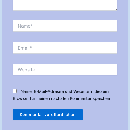
Name*
Email*
Website
Name, E-Mail-Adresse und Website in diesem
Browser für meinen nächsten Kommentar speichern.