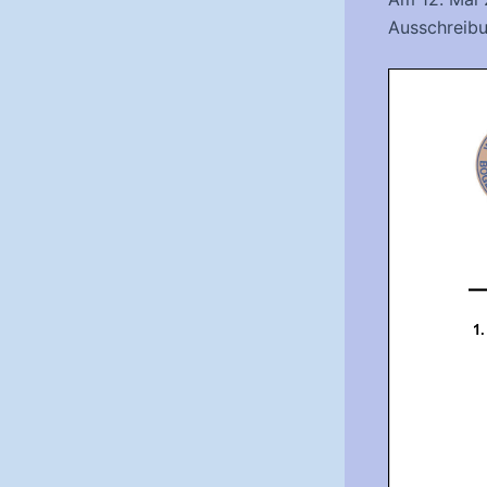
Ausschreibu