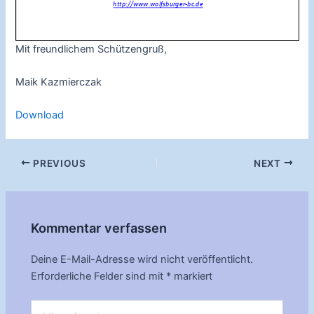
Mit freundlichem Schützengruß,
Maik Kazmierczak
Download
Post
PREVIOUS
NEXT
navigation
Kommentar verfassen
Deine E-Mail-Adresse wird nicht veröffentlicht.
Erforderliche Felder sind mit
*
markiert
Hier