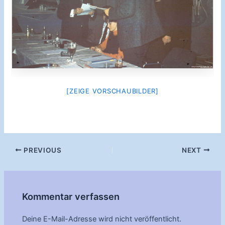
[ZEIGE VORSCHAUBILDER]
Post
PREVIOUS
NEXT
navigation
Kommentar verfassen
Deine E-Mail-Adresse wird nicht veröffentlicht.