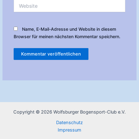
Website
Name, E-Mail-Adresse und Website in diesem
Browser für meinen nächsten Kommentar speichern.
Copyright © 2026 Wolfsburger Bogensport-Club e.V.
Datenschutz
Impressum