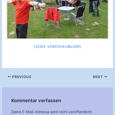
[ZEIGE VORSCHAUBILDER]
Post
PREVIOUS
NEXT
navigation
Kommentar verfassen
Deine E-Mail-Adresse wird nicht veröffentlicht.