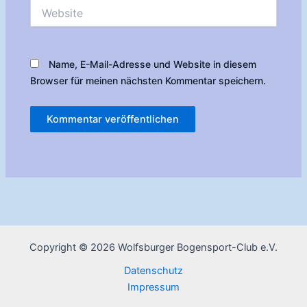
Website
Name, E-Mail-Adresse und Website in diesem
Browser für meinen nächsten Kommentar speichern.
Copyright © 2026 Wolfsburger Bogensport-Club e.V.
Datenschutz
Impressum