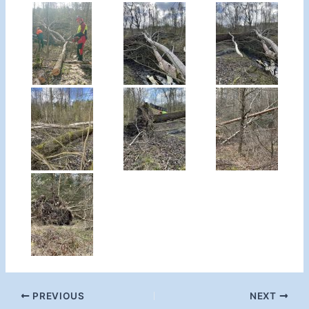
Post
PREVIOUS
NEXT