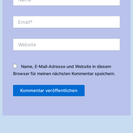
Email*
Website
Name, E-Mail-Adresse und Website in diesem
Browser für meinen nächsten Kommentar speichern.