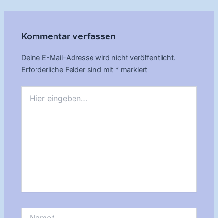
navigation
Kommentar verfassen
Deine E-Mail-Adresse wird nicht veröffentlicht.
Erforderliche Felder sind mit
*
markiert
Hier
eingeben…
Name*