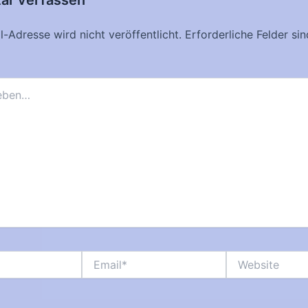
-Adresse wird nicht veröffentlicht.
Erforderliche Felder si
Email*
Website