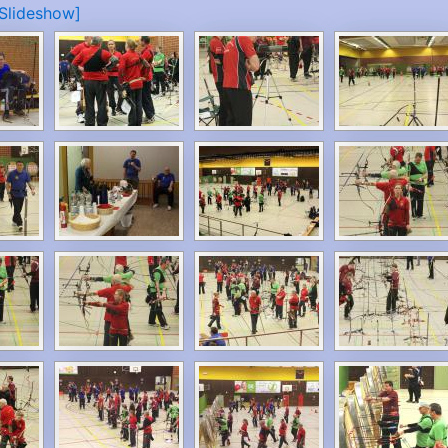
 Slideshow]