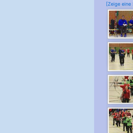
[Zeige eine