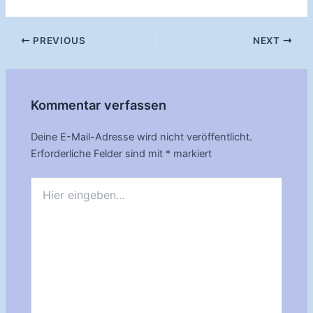
Post
PREVIOUS
NEXT
navigation
Kommentar verfassen
Deine E-Mail-Adresse wird nicht veröffentlicht.
Erforderliche Felder sind mit
*
markiert
Hier
eingeben…