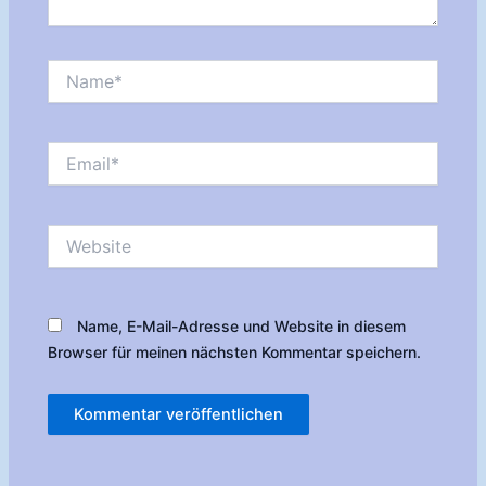
Name*
Email*
Website
Name, E-Mail-Adresse und Website in diesem
Browser für meinen nächsten Kommentar speichern.