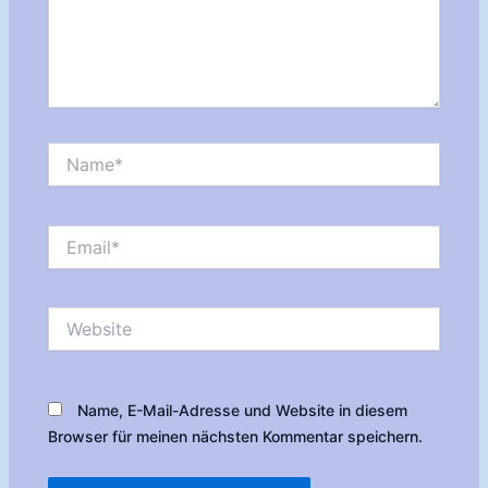
Name*
Email*
Website
Name, E-Mail-Adresse und Website in diesem
Browser für meinen nächsten Kommentar speichern.