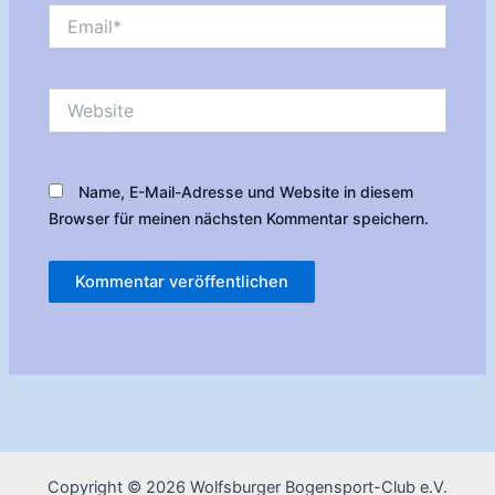
Email*
Website
Name, E-Mail-Adresse und Website in diesem
Browser für meinen nächsten Kommentar speichern.
Copyright © 2026 Wolfsburger Bogensport-Club e.V.