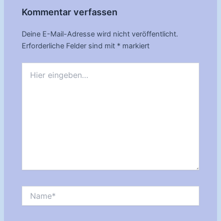
Kommentar verfassen
Deine E-Mail-Adresse wird nicht veröffentlicht.
Erforderliche Felder sind mit
*
markiert
Hier
eingeben…
Name*