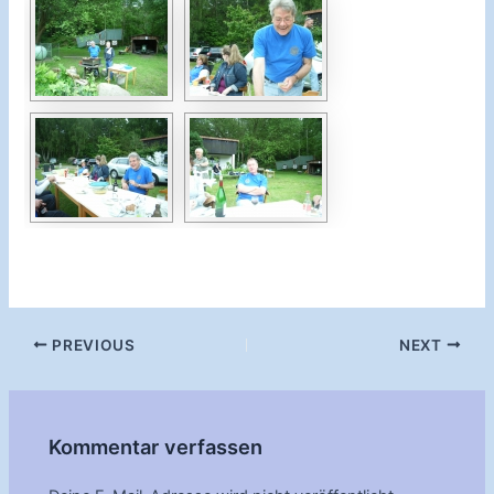
Post
PREVIOUS
NEXT
navigation
Kommentar verfassen