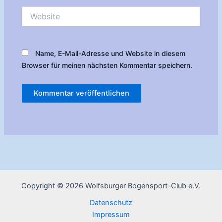
Website
Name, E-Mail-Adresse und Website in diesem
Browser für meinen nächsten Kommentar speichern.
Copyright © 2026 Wolfsburger Bogensport-Club e.V.
Datenschutz
Impressum