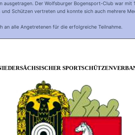
n ausgetragen. Der Wolfsburger Bogensport-Club war mit 
 und Schützen vertreten und konnte sich auch mehrere Med
 an alle Angetretenen für die erfolgreiche Teilnahme.