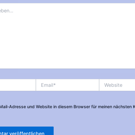
Email*
Website
Mail-Adresse und Website in diesem Browser für meinen nächsten