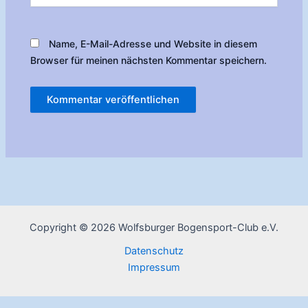
Name, E-Mail-Adresse und Website in diesem
Browser für meinen nächsten Kommentar speichern.
Copyright © 2026 Wolfsburger Bogensport-Club e.V.
Datenschutz
Impressum
0 Besucher online