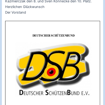
Kazmierczak den 8. und Sven Könnecke den 10. Platz.
Herzlichen Glückwunsch
Der Vorstand