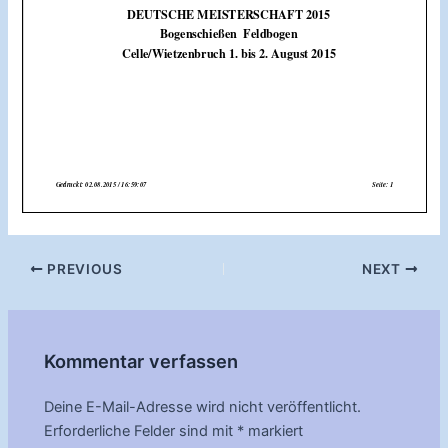
Post
PREVIOUS
NEXT
navigation
Kommentar verfassen
Deine E-Mail-Adresse wird nicht veröffentlicht.
Erforderliche Felder sind mit
*
markiert