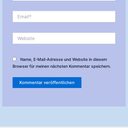
Email*
Website
Name, E-Mail-Adresse und Website in diesem
Browser für meinen nächsten Kommentar speichern.