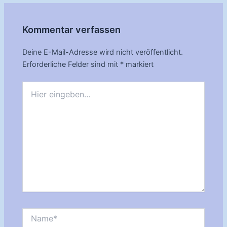
Kommentar verfassen
Deine E-Mail-Adresse wird nicht veröffentlicht.
Erforderliche Felder sind mit
*
markiert
Hier
eingeben…
Name*