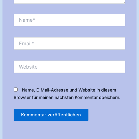
Name*
Email*
Website
Name, E-Mail-Adresse und Website in diesem
Browser für meinen nächsten Kommentar speichern.