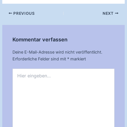
Post
PREVIOUS
NEXT
navigation
Kommentar verfassen
Deine E-Mail-Adresse wird nicht veröffentlicht.
Erforderliche Felder sind mit
*
markiert
Hier
eingeben…