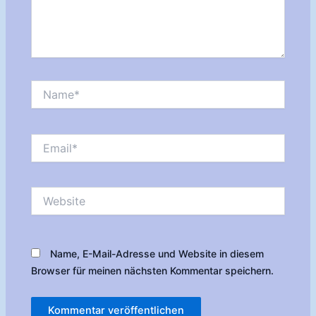
Name*
Email*
Website
Name, E-Mail-Adresse und Website in diesem
Browser für meinen nächsten Kommentar speichern.