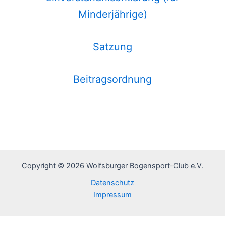
Minderjährige)
Satzung
Beitragsordnung
Copyright © 2026 Wolfsburger Bogensport-Club e.V.
Datenschutz
Impressum
2 Besucher online