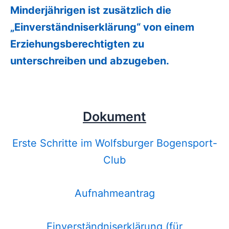
Minderjährigen ist zusätzlich die
„Einverständniserklärung“ von einem
Erziehungsberechtigten zu
unterschreiben und abzugeben.
Dokument
Erste Schritte im Wolfsburger Bogensport-
Club
Aufnahmeantrag
Einverständniserklärung (für