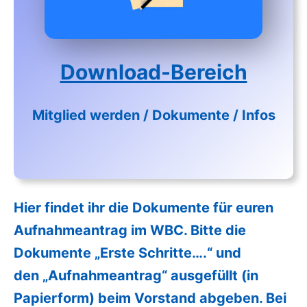
Download-Bereich
Mitglied werden / Dokumente / Infos
Hier findet ihr die Dokumente für euren
Aufnahmeantrag im WBC. Bitte die
Dokumente „Erste Schritte….“ und
den „Aufnahmeantrag“ ausgefüllt (in
Papierform) beim Vorstand abgeben. Bei