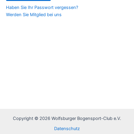
Haben Sie Ihr Passwort vergessen?
Werden Sie Mitglied bei uns
Copyright © 2026 Wolfsburger Bogensport-Club e.V.
Datenschutz