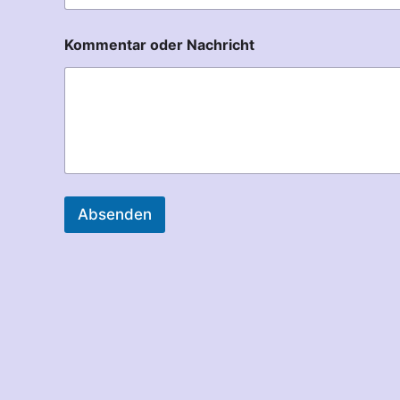
Kommentar oder Nachricht
Absenden