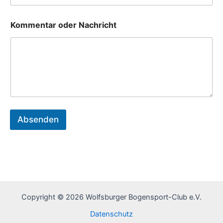
Kommentar oder Nachricht
Absenden
Copyright © 2026 Wolfsburger Bogensport-Club e.V.
Datenschutz