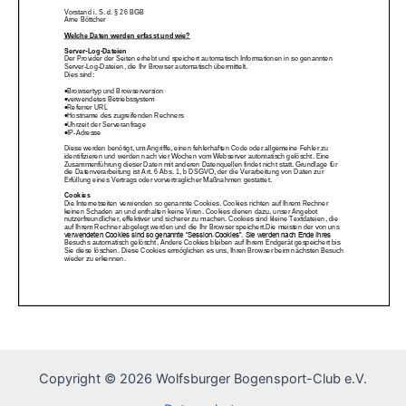
Copyright © 2026 Wolfsburger Bogensport-Club e.V.