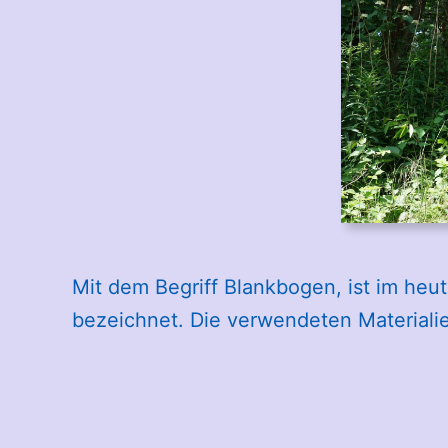
Mit dem Begriff Blankbogen, ist im heu
bezeichnet. Die verwendeten Materiali