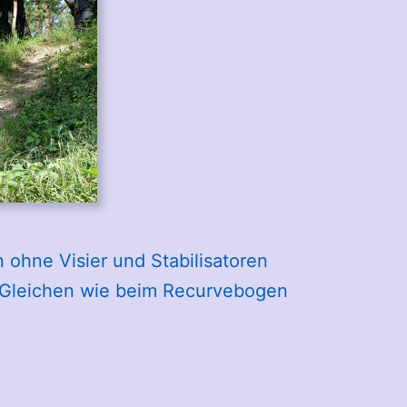
 ohne Visier und Stabilisatoren
e Gleichen wie beim Recurvebogen