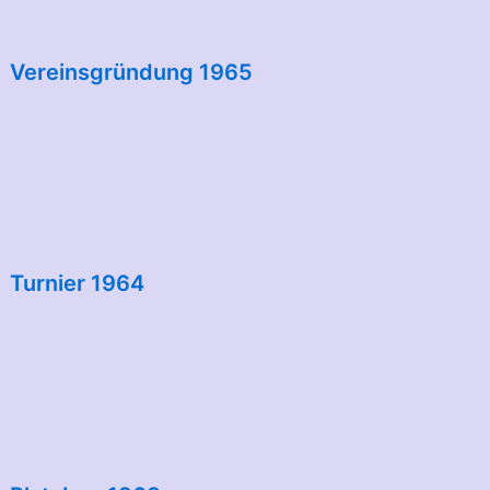
Vereinsgründung 1965
Turnier 1964