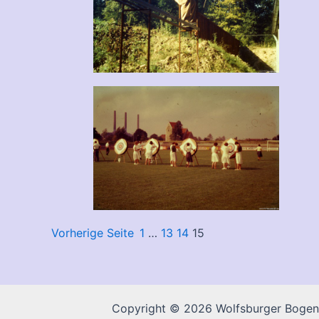
Vorherige Seite
1
…
13
14
15
Copyright © 2026 Wolfsburger Bogens