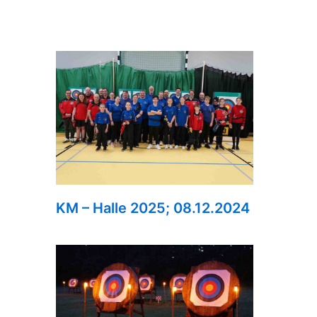
KM – Halle 2025; 08.12.2024