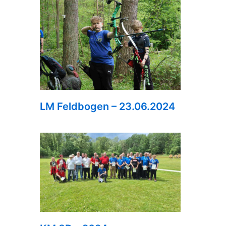
LM Feldbogen – 23.06.2024